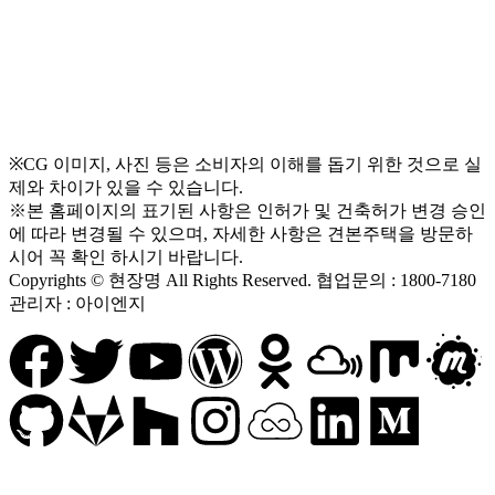
※CG 이미지, 사진 등은 소비자의 이해를 돕기 위한 것으로 실
제와 차이가 있을 수 있습니다.
※본 홈페이지의 표기된 사항은 인허가 및 건축허가 변경 승인
에 따라 변경될 수 있으며, 자세한 사항은 견본주택을 방문하
시어 꼭 확인 하시기 바랍니다.
Copyrights © 현장명 All Rights Reserved. 협업문의 : 1800-7180
관리자 : 아이엔지